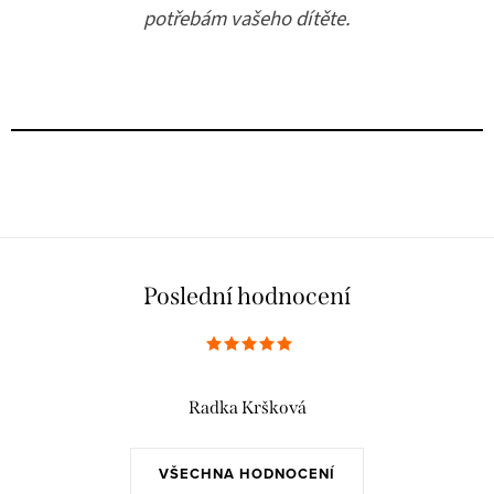
potřebám vašeho dítěte.
Poslední hodnocení
Radka Kršková
VŠECHNA HODNOCENÍ