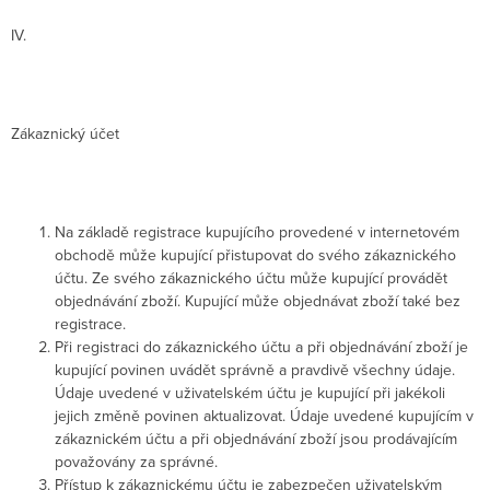
IV.
Zákaznický účet
Na základě registrace kupujícího provedené v internetovém
obchodě může kupující přistupovat do svého zákaznického
účtu. Ze svého zákaznického účtu může kupující provádět
objednávání zboží. Kupující může objednávat zboží také bez
registrace.
Při registraci do zákaznického účtu a při objednávání zboží je
kupující povinen uvádět správně a pravdivě všechny údaje.
Údaje uvedené v uživatelském účtu je kupující při jakékoli
jejich změně povinen aktualizovat. Údaje uvedené kupujícím v
zákaznickém účtu a při objednávání zboží jsou prodávajícím
považovány za správné.
Přístup k zákaznickému účtu je zabezpečen uživatelským