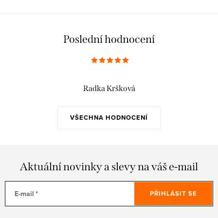
Poslední hodnocení
Radka Kršková
VŠECHNA HODNOCENÍ
Aktuální novinky a slevy na váš e-mail
E-mail
PŘIHLÁSIT SE