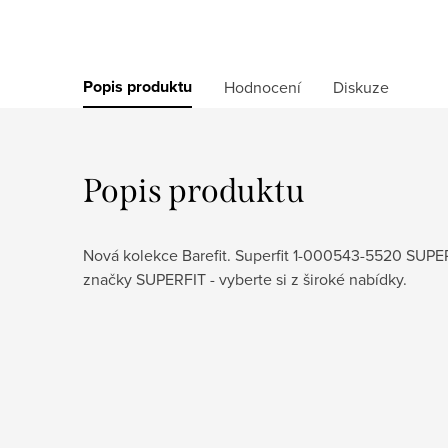
Popis produktu
Hodnocení
Diskuze
Popis produktu
Nová kolekce Barefit. Superfit 1-000543-5520 SUP
značky SUPERFIT - vyberte si z široké nabídky.