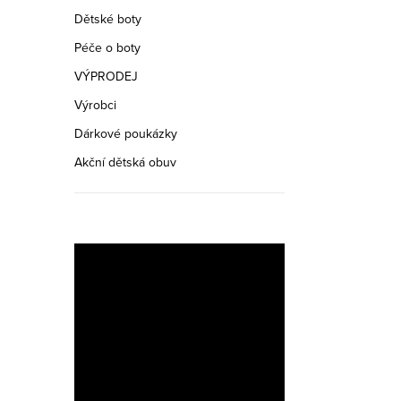
Dětské boty
Péče o boty
VÝPRODEJ
Výrobci
Dárkové poukázky
Akční dětská obuv