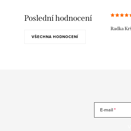
Poslední hodnocení
Radka Kr
VŠECHNA HODNOCENÍ
E-mail
V