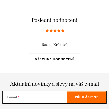
Poslední hodnocení
Radka Kršková
VŠECHNA HODNOCENÍ
Aktuální novinky a slevy na váš e-mail
E-mail
PŘIHLÁSIT SE