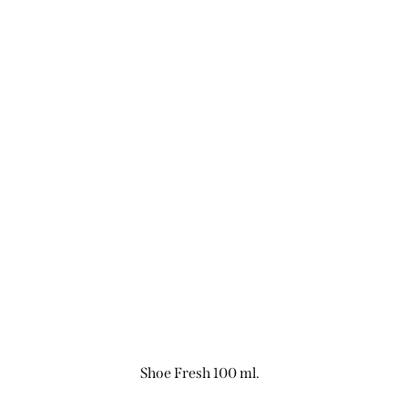
Shoe Fresh 100 ml.