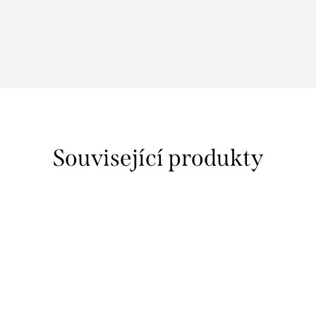
Související produkty