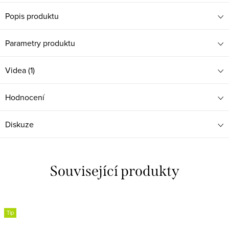
Popis produktu
Parametry produktu
Videa (1)
Hodnocení
Diskuze
Související produkty
Tip