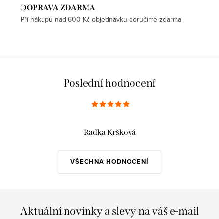
DOPRAVA ZDARMA
Pří nákupu nad 600 Kč objednávku doručíme zdarma
Poslední hodnocení
Radka Kršková
VŠECHNA HODNOCENÍ
Aktuální novinky a slevy na váš e-mail