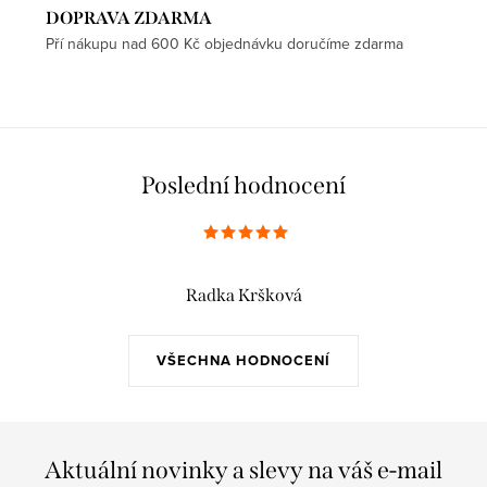
DOPRAVA ZDARMA
Pří nákupu nad 600 Kč objednávku doručíme zdarma
Poslední hodnocení
Radka Kršková
VŠECHNA HODNOCENÍ
Aktuální novinky a slevy na váš e-mail