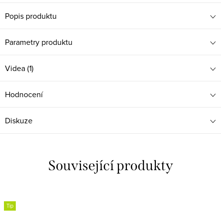
Popis produktu
Parametry produktu
Videa (1)
Hodnocení
Diskuze
Související produkty
Tip