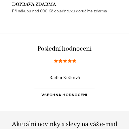
DOPRAVA ZDARMA
Pří nákupu nad 600 Kč objednávku doručíme zdarma
Poslední hodnocení
Radka Kršková
VŠECHNA HODNOCENÍ
Aktuální novinky a slevy na váš e-mail