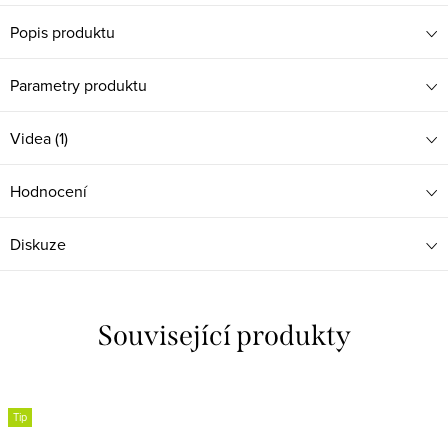
Popis produktu
Parametry produktu
Videa (1)
Hodnocení
Diskuze
Související produkty
Tip