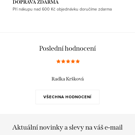
DOPRAVA ZDARMA
Pří nákupu nad 600 Kč objednávku doručíme zdarma
Poslední hodnocení
Radka Kršková
VŠECHNA HODNOCENÍ
Aktuální novinky a slevy na váš e-mail