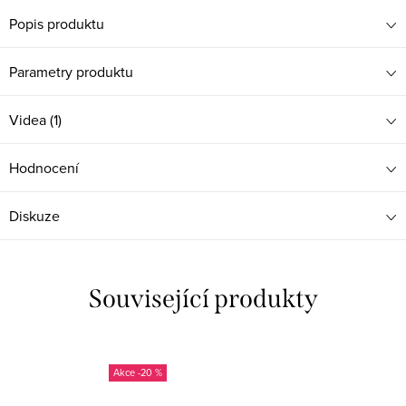
Popis produktu
Parametry produktu
Videa (1)
Hodnocení
Diskuze
Související produkty
-20 %