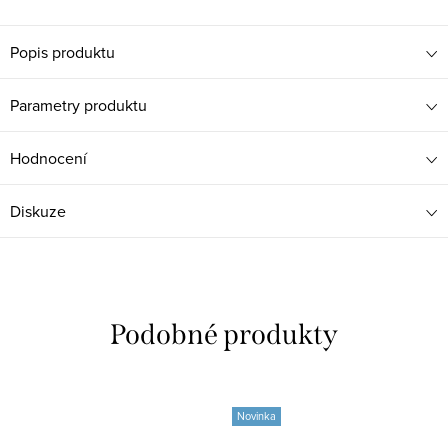
Popis produktu
Parametry produktu
Hodnocení
Diskuze
Novinka