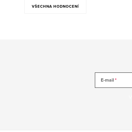
VŠECHNA HODNOCENÍ
E-mail
V