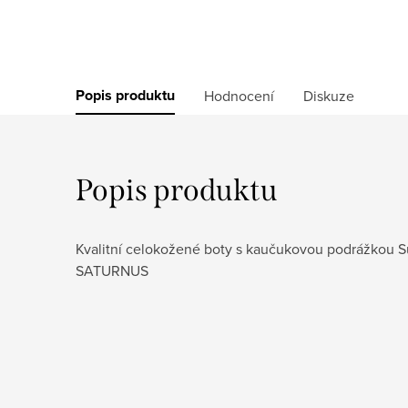
Popis produktu
Hodnocení
Diskuze
Popis produktu
Kvalitní celokožené boty s kaučukovou podrážkou S
SATURNUS