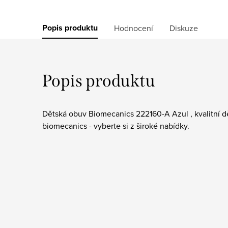
Popis produktu
Hodnocení
Diskuze
Popis produktu
Dětská obuv Biomecanics 222160-A Azul , kvalitní 
biomecanics - vyberte si z široké nabídky.