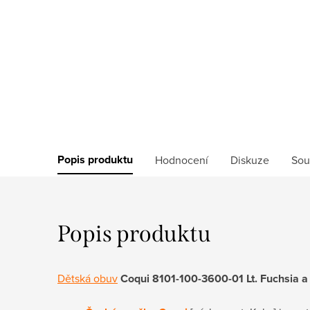
Popis produktu
Hodnocení
Diskuze
Sou
Popis produktu
Dětská obuv
Coqui 8101-100-3600-01 Lt. Fuchsia a