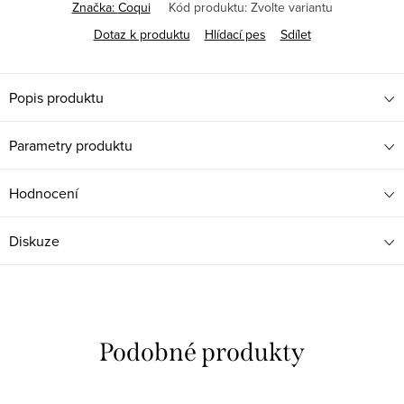
Značka:
Coqui
Kód produktu:
Zvolte variantu
Dotaz k produktu
Hlídací pes
Sdílet
Popis produktu
Parametry produktu
Hodnocení
Diskuze