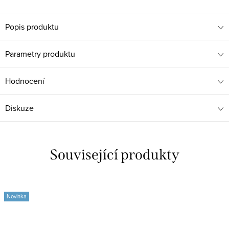
Popis produktu
Parametry produktu
Hodnocení
Diskuze
Související produkty
Novinka