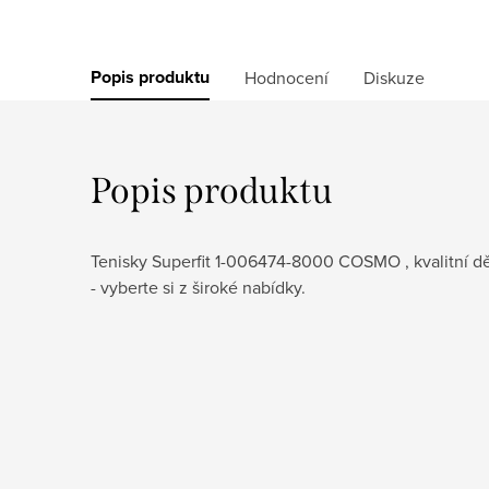
Popis produktu
Hodnocení
Diskuze
Popis produktu
Tenisky Superfit 1-006474-8000 COSMO , kvalitní 
- vyberte si z široké nabídky.