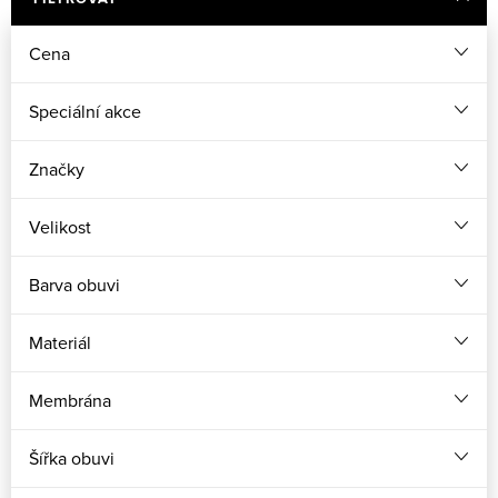
Cena
Speciální akce
Značky
Velikost
Barva obuvi
Materiál
Membrána
Šířka obuvi