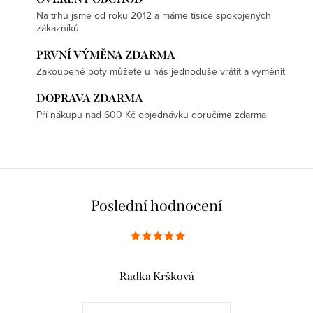
Na trhu jsme od roku 2012 a máme tisíce spokojených
zákazníků.
PRVNÍ VÝMĚNA ZDARMA
Zakoupené boty můžete u nás jednoduše vrátit a vyměnit
DOPRAVA ZDARMA
Pří nákupu nad 600 Kč objednávku doručíme zdarma
Poslední hodnocení
Radka Kršková