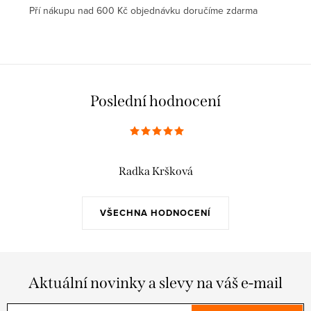
Pří nákupu nad 600 Kč objednávku doručíme zdarma
Poslední hodnocení
Radka Kršková
VŠECHNA HODNOCENÍ
Aktuální novinky a slevy na váš e-mail