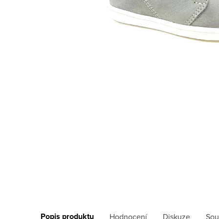
Popis produktu
Hodnocení
Diskuze
Sou