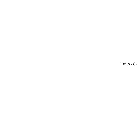
Dětské 