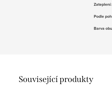
Zateplení
:
Podle poh
Barva obu
Související produkty