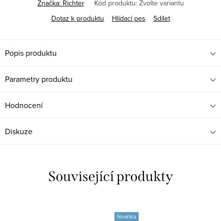
Značka:
Richter
Kód produktu:
Zvolte variantu
Dotaz k produktu
Hlídací pes
Sdílet
Popis produktu
Parametry produktu
Hodnocení
Diskuze
Související produkty
Novinka