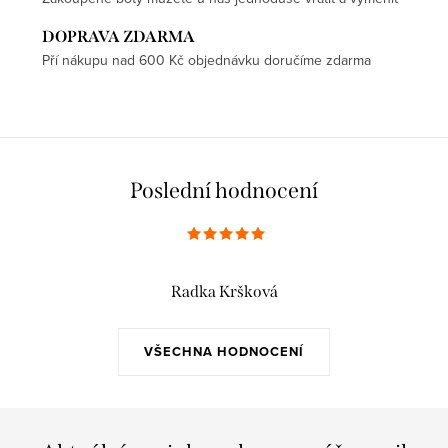
DOPRAVA ZDARMA
Pří nákupu nad 600 Kč objednávku doručíme zdarma
Poslední hodnocení
Radka Kršková
VŠECHNA HODNOCENÍ