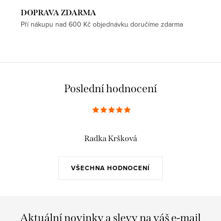
DOPRAVA ZDARMA
Pří nákupu nad 600 Kč objednávku doručíme zdarma
Poslední hodnocení
Radka Kršková
VŠECHNA HODNOCENÍ
Aktuální novinky a slevy na váš e-mail