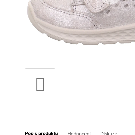
Popis produktu
Hodnocení
Diskuze