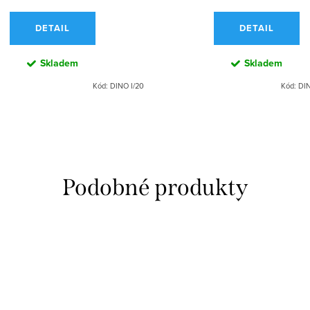
DETAIL
DETAIL
Skladem
Skladem
Kód:
DINO I/20
Kód:
DIN