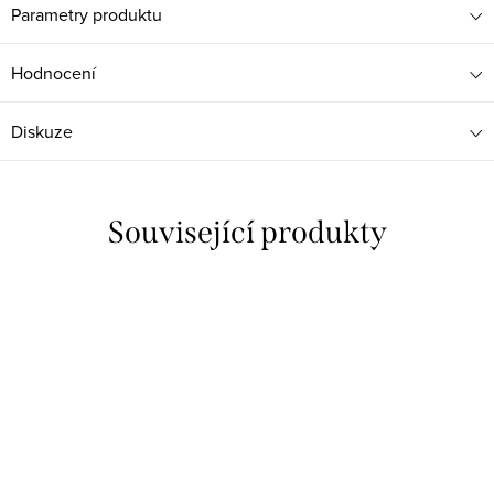
Parametry produktu
Hodnocení
Diskuze
Související produkty