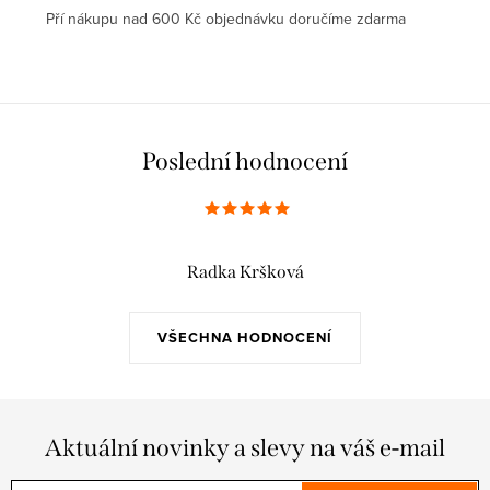
Pří nákupu nad 600 Kč objednávku doručíme zdarma
Poslední hodnocení
Radka Kršková
VŠECHNA HODNOCENÍ
Aktuální novinky a slevy na váš e-mail