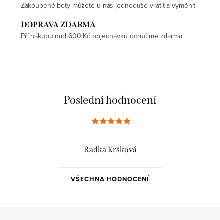
Zakoupené boty můžete u nás jednoduše vrátit a vyměnit
DOPRAVA ZDARMA
Pří nákupu nad 600 Kč objednávku doručíme zdarma
Poslední hodnocení
Radka Kršková
VŠECHNA HODNOCENÍ