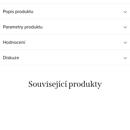
Popis produktu
Parametry produktu
Hodnocení
Diskuze
Související produkty