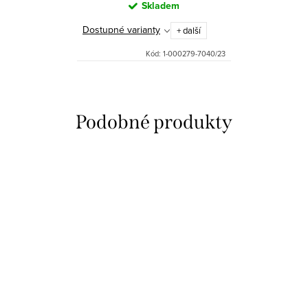
Skladem
Dostupné varianty
+ další
Kód:
1-000279-7040/23