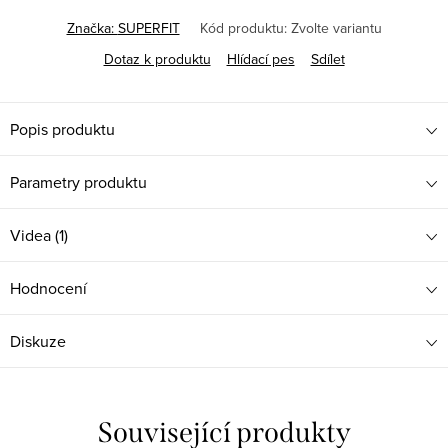
Značka:
SUPERFIT
Kód produktu:
Zvolte variantu
Dotaz k produktu
Hlídací pes
Sdílet
Popis produktu
Parametry produktu
Videa (1)
Hodnocení
Diskuze
Související produkty