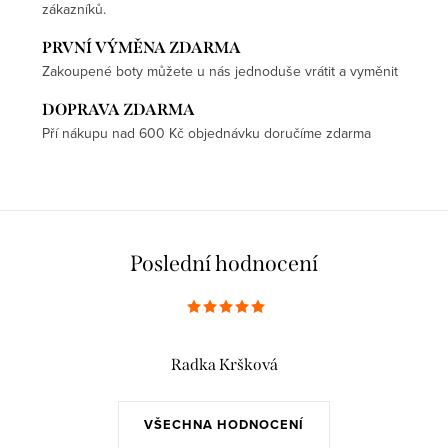
zákazníků.
PRVNÍ VÝMĚNA ZDARMA
Zakoupené boty můžete u nás jednoduše vrátit a vyměnit
DOPRAVA ZDARMA
Pří nákupu nad 600 Kč objednávku doručíme zdarma
Poslední hodnocení
Radka Kršková
VŠECHNA HODNOCENÍ