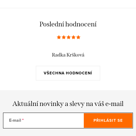
Poslední hodnocení
Radka Kršková
VŠECHNA HODNOCENÍ
Aktuální novinky a slevy na váš e-mail
E-mail
PŘIHLÁSIT SE