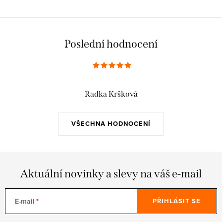
Poslední hodnocení
Radka Kršková
VŠECHNA HODNOCENÍ
Aktuální novinky a slevy na váš e-mail
E-mail
PŘIHLÁSIT SE