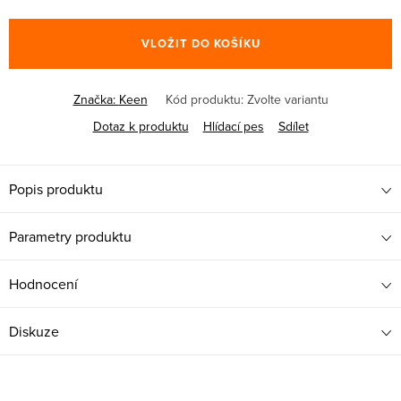
Měrná
cena:
VLOŽIT DO KOŠÍKU
Značka:
Keen
Kód produktu:
Zvolte variantu
Dotaz k produktu
Hlídací pes
Sdílet
Popis produktu
Parametry produktu
Hodnocení
Diskuze