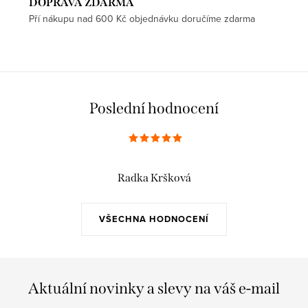
DOPRAVA ZDARMA
Pří nákupu nad 600 Kč objednávku doručíme zdarma
Poslední hodnocení
Radka Kršková
VŠECHNA HODNOCENÍ
Aktuální novinky a slevy na váš e-mail