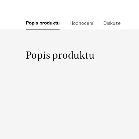
Popis produktu
Hodnocení
Diskuze
Popis produktu