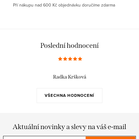
Pří nákupu nad 600 Kč objednávku doručíme zdarma
Poslední hodnocení
Radka Kršková
VŠECHNA HODNOCENÍ
Aktuální novinky a slevy na váš e-mail