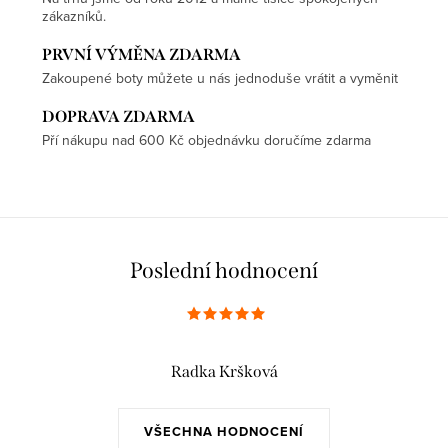
zákazníků.
PRVNÍ VÝMĚNA ZDARMA
Zakoupené boty můžete u nás jednoduše vrátit a vyměnit
DOPRAVA ZDARMA
Pří nákupu nad 600 Kč objednávku doručíme zdarma
Poslední hodnocení
Radka Kršková
VŠECHNA HODNOCENÍ