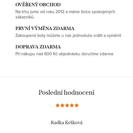
OVĚŘENÝ OBCHOD
Na trhu jsme od roku 2012 a máme tisíce spokojených
zákazníků.
PRVNÍ VÝMĚNA ZDARMA
Zakoupené boty můžete u nás jednoduše vrátit a vyměnit
DOPRAVA ZDARMA
Pří nákupu nad 600 Kč objednávku doručíme zdarma
Poslední hodnocení
Radka Kršková