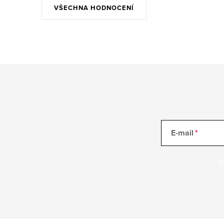
VŠECHNA HODNOCENÍ
E-mail
V