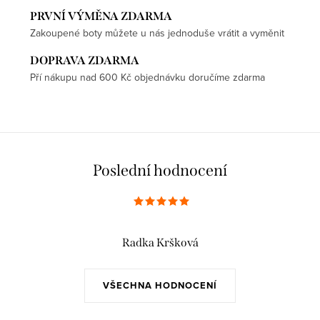
PRVNÍ VÝMĚNA ZDARMA
Zakoupené boty můžete u nás jednoduše vrátit a vyměnit
DOPRAVA ZDARMA
Pří nákupu nad 600 Kč objednávku doručíme zdarma
Poslední hodnocení
Radka Kršková
VŠECHNA HODNOCENÍ