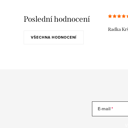
Poslední hodnocení
Radka Kr
VŠECHNA HODNOCENÍ
E-mail
V