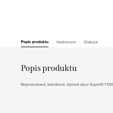
Popis produktu
Hodnocení
Diskuze
Popis produktu
Nepromokavá, kotníková, stylová obuv Superfit 1