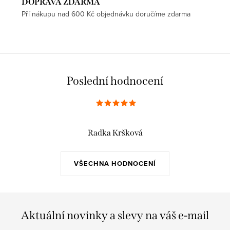
DOPRAVA ZDARMA
Pří nákupu nad 600 Kč objednávku doručíme zdarma
Poslední hodnocení
Radka Kršková
VŠECHNA HODNOCENÍ
Aktuální novinky a slevy na váš e-mail