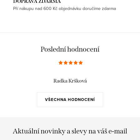
DOPRAVA ZDARMA
Pří nákupu nad 600 Kč objednávku doručíme zdarma
Poslední hodnocení
Radka Kršková
VŠECHNA HODNOCENÍ
Aktuální novinky a slevy na váš e-mail