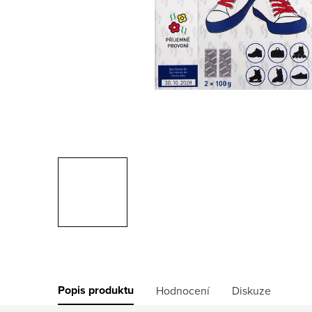
Popis produktu
Hodnocení
Diskuze