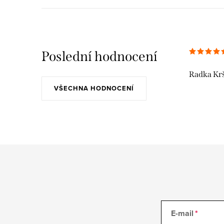
Poslední hodnocení
Radka Kr
VŠECHNA HODNOCENÍ
E-mail