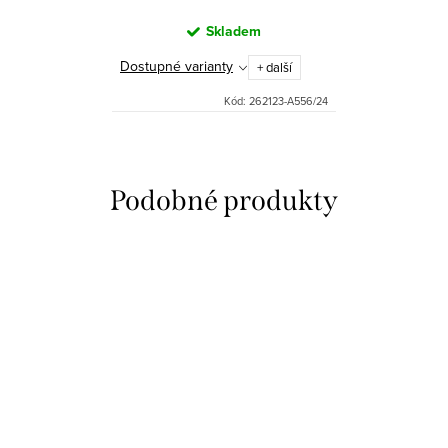
Skladem
Dostupné varianty
+ další
Kód:
262123-A556/24