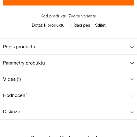
Kód produktu:
Zvolte variantu
Dotaz k produktu
Hlídací pes
Sdílet
Popis produktu
Parametry produktu
Videa (1)
Hodnocení
Diskuze