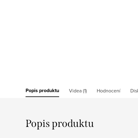
Popis produktu
Videa (1)
Hodnocení
Dis
Popis produktu