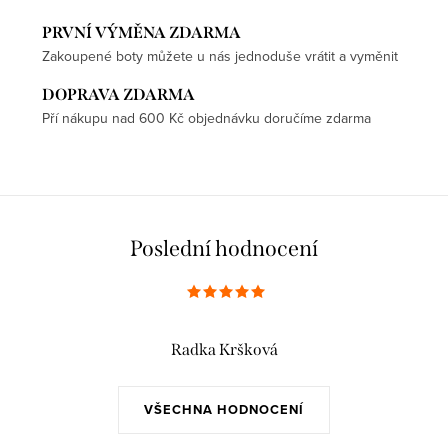
PRVNÍ VÝMĚNA ZDARMA
Zakoupené boty můžete u nás jednoduše vrátit a vyměnit
DOPRAVA ZDARMA
Pří nákupu nad 600 Kč objednávku doručíme zdarma
Poslední hodnocení
Radka Kršková
VŠECHNA HODNOCENÍ