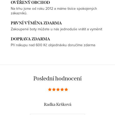
OVĚŘENÝ OBCHOD
Na trhu jsme od roku 2012 a máme tisíce spokojených
zákazníků.
PRVNÍ VÝMĚNA ZDARMA
Zakoupené boty můžete u nás jednoduše vrátit a vyměnit
DOPRAVA ZDARMA
Pří nákupu nad 600 Kč objednávku doručíme zdarma
Poslední hodnocení
Radka Kršková