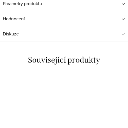
Parametry produktu
Hodnocení
Diskuze
Související produkty