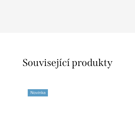
Související produkty
Novinka