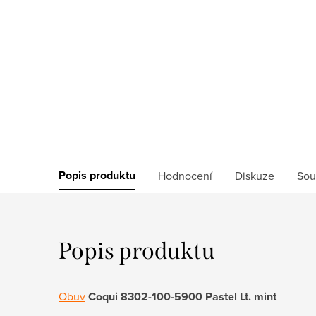
Popis produktu
Hodnocení
Diskuze
Sou
Popis produktu
Obuv
Coqui 8302-100-5900 Pastel Lt. mint